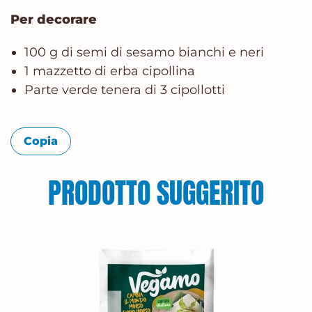
Per decorare
100 g di semi di sesamo bianchi e neri
1 mazzetto di erba cipollina
Parte verde tenera di 3 cipollotti
Copia
PRODOTTO SUGGERITO