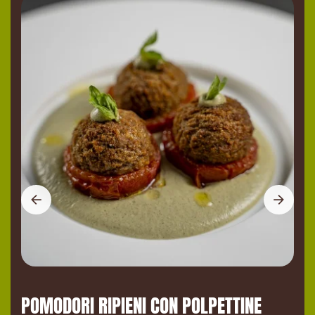
POMODORI RIPIENI CON POLPETTINE