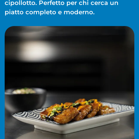
cipollotto. Perfetto per chi cerca un
piatto completo e moderno.