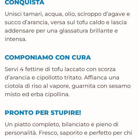
CONQUISTA
Unisci tamari, acqua, olio, sciroppo d’agave e
succo d’arancia, versa sul tofu caldo e lascia
addensare per una glassatura brillante e
intensa.
COMPONIAMO CON CURA
Servi 4 fettine di tofu laccato con scorza
d’arancia e cipollotto tritato. Affianca una
ciotola di riso al vapore, guarnita con sesamo
misto ed erba cipollina.
PRONTO PER STUPIRE!
Un piatto completo, bilanciato e pieno di
personalità. Fresco, saporito e perfetto per chi