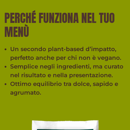
PERCHÉ FUNZIONA NEL TUO
MENÙ
Un secondo plant-based d’impatto,
perfetto anche per chi non è vegano.
Semplice negli ingredienti, ma curato
nel risultato e nella presentazione.
Ottimo equilibrio tra dolce, sapido e
agrumato.