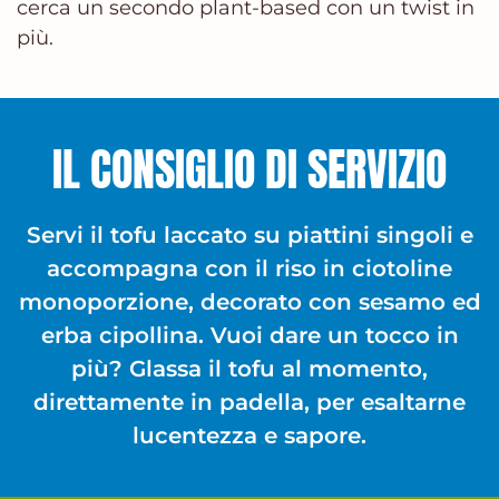
cerca un secondo plant-based con un twist in
più.
IL CONSIGLIO DI SERVIZIO
Servi il tofu laccato su piattini singoli e
accompagna con il riso in ciotoline
monoporzione, decorato con sesamo ed
erba cipollina. Vuoi dare un tocco in
più? Glassa il tofu al momento,
direttamente in padella, per esaltarne
lucentezza e sapore.