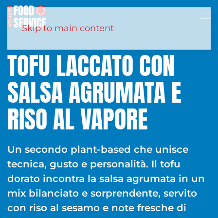
Skip to main content
TOFU LACCATO CON
SALSA AGRUMATA E
RISO AL VAPORE
Un secondo plant-based che unisce
tecnica, gusto e personalità. Il tofu
dorato incontra la salsa agrumata in un
mix bilanciato e sorprendente, servito
con riso al sesamo e note fresche di