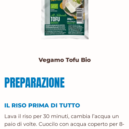
Vegamo Tofu Bio
PREPARAZIONE
IL RISO PRIMA DI TUTTO
Lava il riso per 30 minuti, cambia l’acqua un
paio di volte. Cuocilo con acqua coperto per 8-