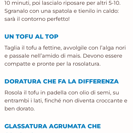
10 minuti, poi lascialo riposare per altri 5-10.
Sgranalo con una spatola e tienilo in caldo:
sarà il contorno perfetto!
UN TOFU AL TOP
Taglia il tofu a fettine, avvolgile con l’alga nori
e passale nell’amido di mais. Devono essere
compatte e pronte per la rosolatura.
DORATURA CHE FA LA DIFFERENZA
Rosola il tofu in padella con olio di semi, su
entrambi i lati, finché non diventa croccante e
ben dorato.
GLASSATURA AGRUMATA CHE