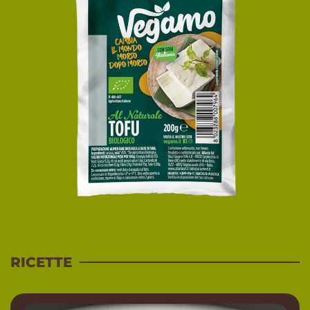
RICETTE