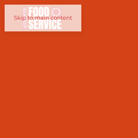
Skip to main content